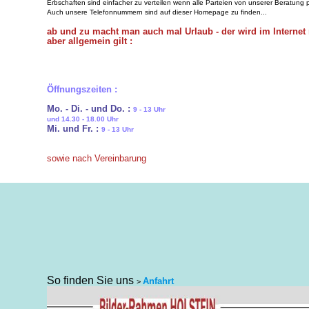
Erbschaften sind einfacher zu verteilen wenn alle Parteien von unserer Beratung pr
Auch unsere Telefonnummern sind auf dieser Homepage zu finden...
ab und zu macht man auch mal Urlaub - der wird im Internet 
aber allgemein gilt :
Öffnungszeiten :
Mo. - Di. - und Do. :
9 - 13 Uhr
und 14.30 - 18.00 Uhr
Mi. und Fr. :
9 - 13 Uhr
sowie nach Vereinbarung
So finden Sie uns
Anfahrt
>