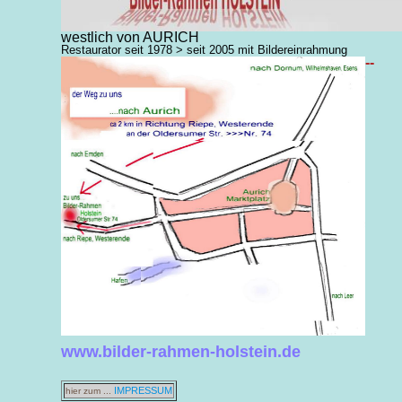
westlich von AURICH
Restaurator seit 1978 > seit 2005 mit Bildereinrahmung
--
www.bilder-rahmen-holstein.de
IMPRESSUM
hier zum ...