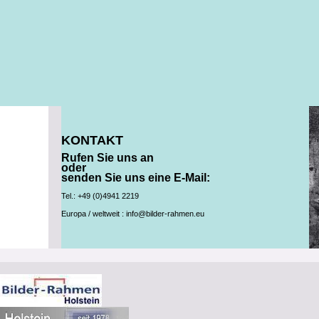
KONTAKT
Rufen Sie uns an
oder
senden Sie uns eine
E-Mail:
Tel.: +49 (0)4941 2219
Europa / weltweit : info@bilder-rahmen.eu